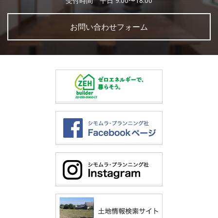
受付時間 平日 9:00〜18:00
お問い合わせフォーム