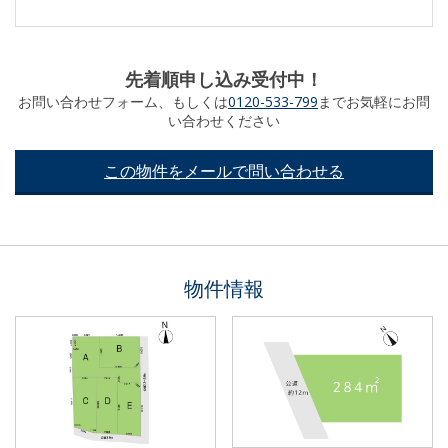
先着順申し込み受付中！
お問い合わせフォーム、もしくは
0120-533-799
までお気軽にお問
い合わせください
この物件をメールで問い合わせる
物件情報