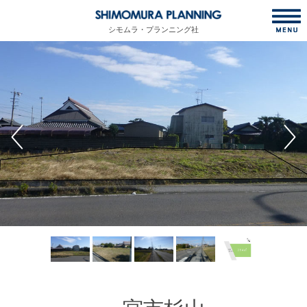
シモムラ・プランニング社