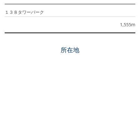
１３８タワーパーク
1,555m
所在地