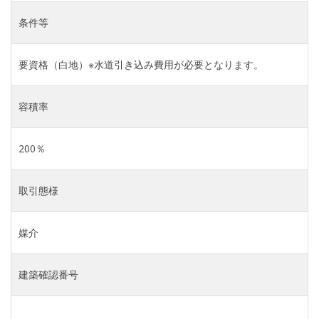
条件等
要資格（白地）※水道引き込み費用が必要となります。
容積率
200％
取引態様
媒介
建築確認番号