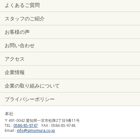
よくあるご質問
スタッフのご紹介
お客様の声
お問い合わせ
アクセス
企業情報
企業の取り組みについて
プライバシーポリシー
本社
〒491-0042 愛知県一宮市松降2丁目9番11号
TEL :
0586-85-9747
FAX : 0586-85-9748
Email :
info@simomura.co.jp