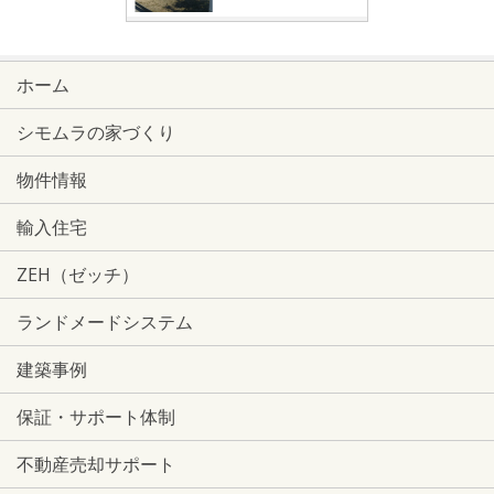
ホーム
シモムラの家づくり
物件情報
輸入住宅
ZEH（ゼッチ）
ランドメードシステム
建築事例
保証・サポート体制
不動産売却サポート